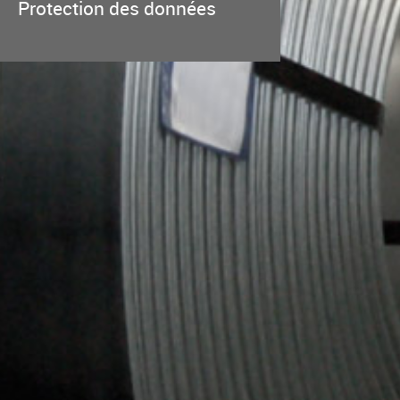
Protection des données