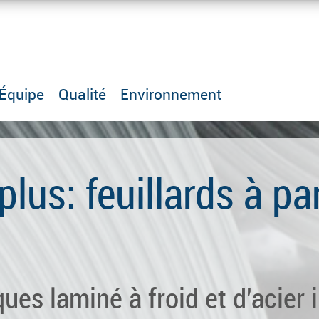
Équipe
Qualité
Environnement
plus: feuillards à pa
ques laminé à froid et d'acier