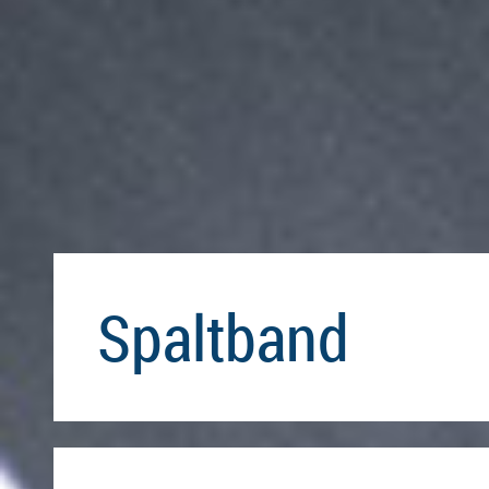
Spaltband