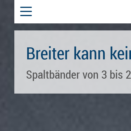
Breiter kann kei
Spaltbänder von 3 bis