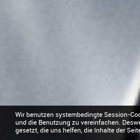
Wir benutzen systembedingte Session-Cook
und die Benutzung zu vereinfachen. Deswe
gesetzt, die uns helfen, die Inhalte der Sei