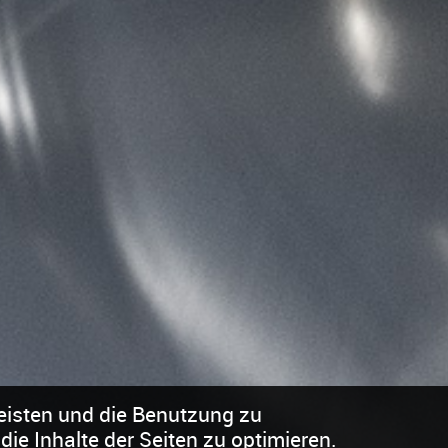
eisten und die Benutzung zu
ie Inhalte der Seiten zu optimieren.